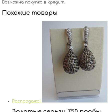
Возможна покупка в кредит.
Похожие товары
Распродажа!
Золотые серьги 750 пробы