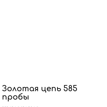
Золотая цепь 585
пробы