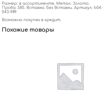
Размер: в ассортименте. Метал: Золото.
Проба: 585. Вставка: Без Вставки. Артикул: b04-
043-989.
Возможна покупка в кредит.
Похожие товары