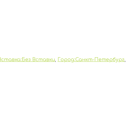
Вставка:Без Вставки
,
Город:Санкт-Петербург
,