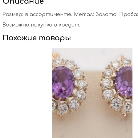
Описание
Размер: в ассортименте. Метал: Золото. Проба: 5
Возможна покупка в кредит.
Похожие товары