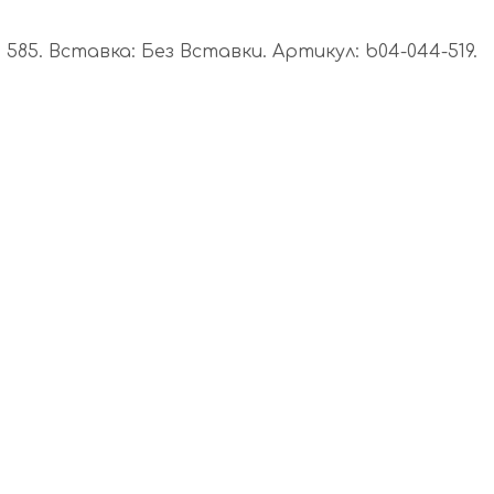
85. Вставка: Без Вставки. Артикул: b04-044-519.