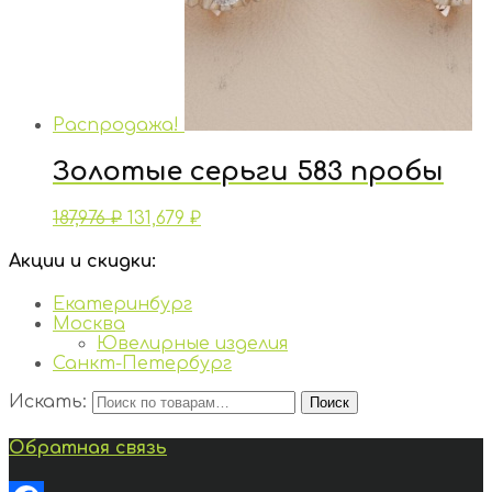
Распродажа!
Золотые серьги 583 пробы
187,976
₽
131,679
₽
Акции и скидки:
Екатеринбург
Москва
Ювелирные изделия
Санкт-Петербург
Искать:
Поиск
Обратная связь