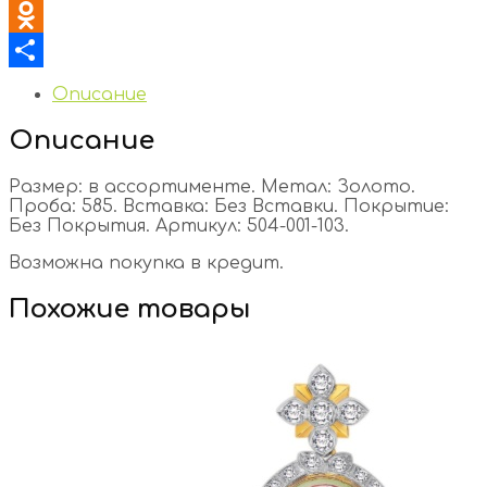
VK
Odnoklassniki
Отправить
Описание
Описание
Размер: в ассортименте. Метал: Золото.
Проба: 585. Вставка: Без Вставки. Покрытие:
Без Покрытия. Артикул: 504-001-103.
Возможна покупка в кредит.
Похожие товары