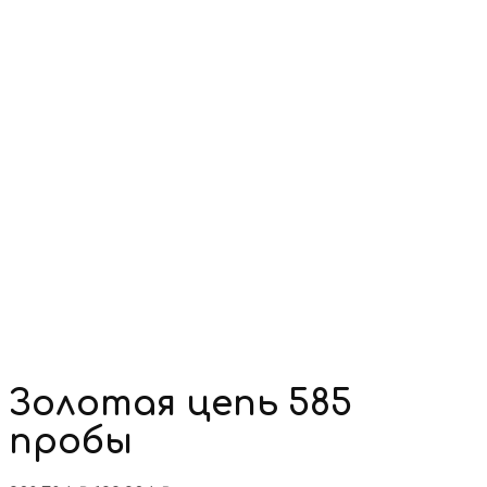
Золотая цепь 585
пробы