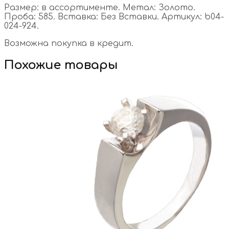
Размер: в ассортименте. Метал: Золото.
Проба: 585. Вставка: Без Вставки. Артикул: b04-
024-924.
Возможна покупка в кредит.
Похожие товары