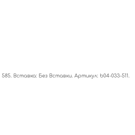
85. Вставка: Без Вставки. Артикул: b04-033-511.