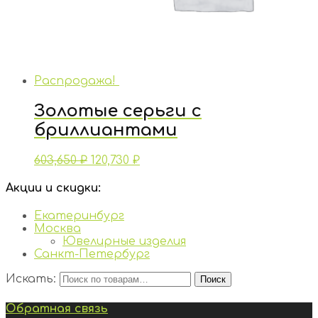
Распродажа!
Золотые серьги с
бриллиантами
603,650
₽
120,730
₽
Акции и скидки:
Екатеринбург
Москва
Ювелирные изделия
Санкт-Петербург
Искать:
Поиск
Обратная связь