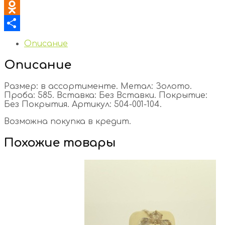
VK
Odnoklassniki
Отправить
Описание
Описание
Размер: в ассортименте. Метал: Золото.
Проба: 585. Вставка: Без Вставки. Покрытие:
Без Покрытия. Артикул: 504-001-104.
Возможна покупка в кредит.
Похожие товары