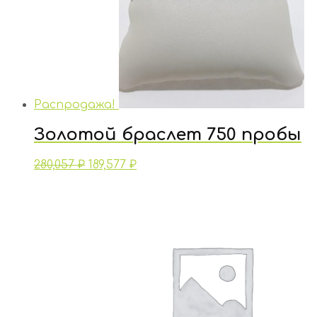
Распродажа!
Золотой браслет 750 пробы
280,057
₽
189,577
₽