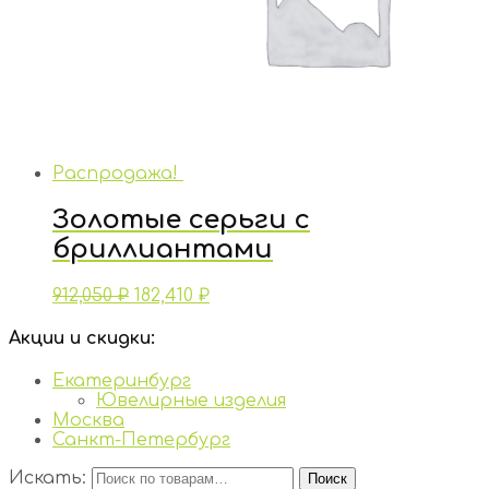
Распродажа!
Золотые серьги с
бриллиантами
912,050
₽
182,410
₽
Акции и скидки:
Екатеринбург
Ювелирные изделия
Москва
Санкт-Петербург
Искать:
Поиск