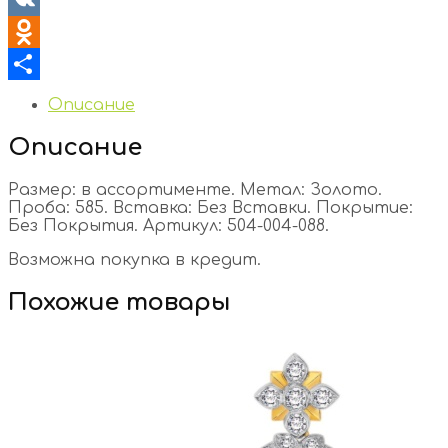
VK
Odnoklassniki
Отправить
Описание
Описание
Размер: в ассортименте. Метал: Золото.
Проба: 585. Вставка: Без Вставки. Покрытие:
Без Покрытия. Артикул: 504-004-088.
Возможна покупка в кредит.
Похожие товары