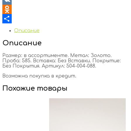
VK
Odnoklassniki
Отправить
Описание
Описание
Размер: в ассортименте. Метал: Золото.
Проба: 585. Вставка: Без Вставки. Покрытие:
Без Покрытия. Артикул: 504-004-088.
Возможна покупка в кредит.
Похожие товары