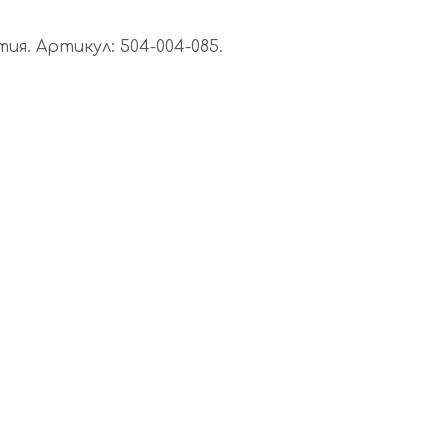
я. Артикул: 504-004-085.