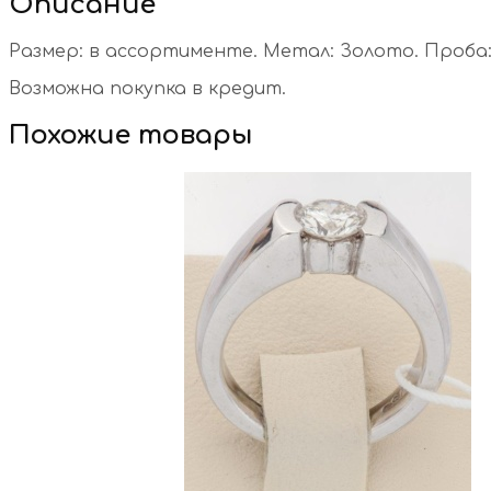
Описание
Размер: в ассортименте. Метал: Золото. Проба: 
Возможна покупка в кредит.
Похожие товары