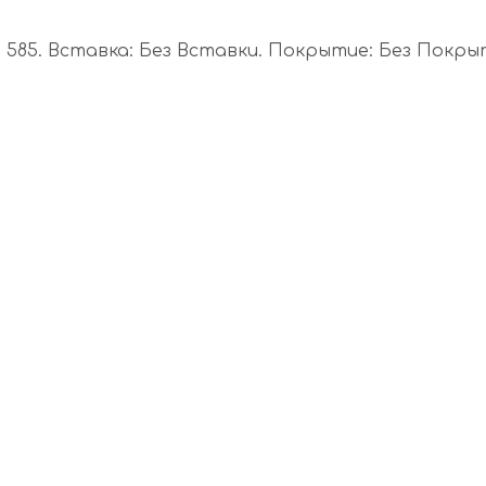
585. Вставка: Без Вставки. Покрытие: Без Покрыти