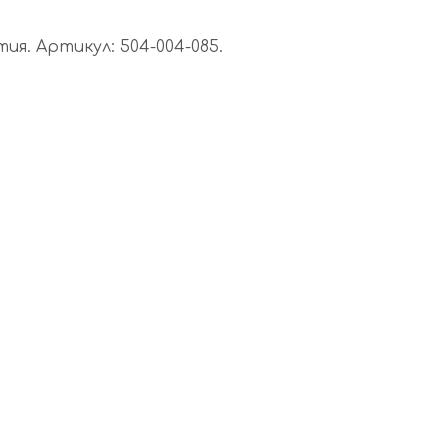
я. Артикул: 504-004-085.