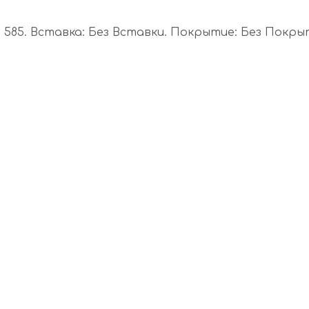
585. Вставка: Без Вставки. Покрытие: Без Покрыти