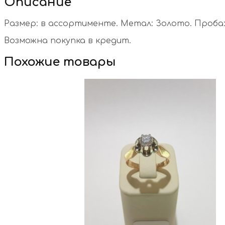
Описание
Размер: в ассортименте. Метал: Золото. Проба: 
Возможна покупка в кредит.
Похожие товары