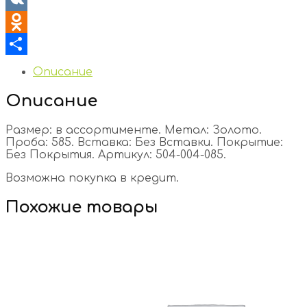
VK
Odnoklassniki
Отправить
Описание
Описание
Размер: в ассортименте. Метал: Золото.
Проба: 585. Вставка: Без Вставки. Покрытие:
Без Покрытия. Артикул: 504-004-085.
Возможна покупка в кредит.
Похожие товары