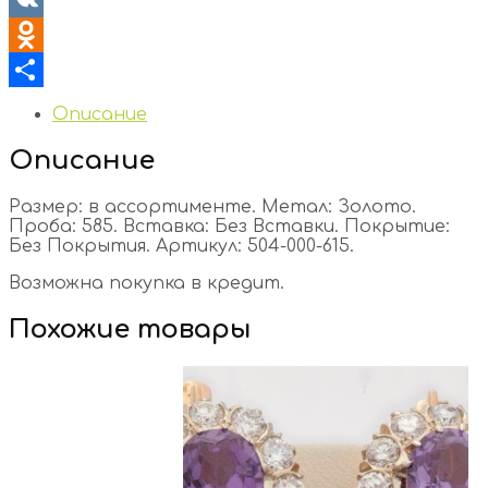
VK
Odnoklassniki
Отправить
Описание
Описание
Размер: в ассортименте. Метал: Золото.
Проба: 585. Вставка: Без Вставки. Покрытие:
Без Покрытия. Артикул: 504-000-615.
Возможна покупка в кредит.
Похожие товары