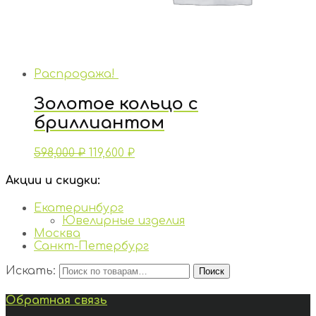
Распродажа!
Золотое кольцо с
бриллиантом
598,000
₽
119,600
₽
Акции и скидки:
Екатеринбург
Ювелирные изделия
Москва
Санкт-Петербург
Искать:
Поиск
Обратная связь