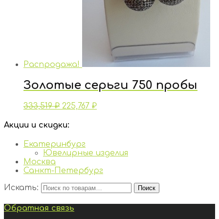
Распродажа!
Золотые серьги 750 пробы
333,519
₽
225,767
₽
Акции и скидки:
Екатеринбург
Ювелирные изделия
Москва
Санкт-Петербург
Искать:
Поиск
Обратная связь