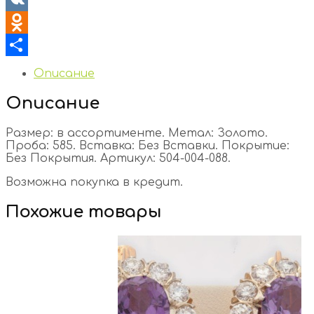
VK
Odnoklassniki
Отправить
Описание
Описание
Размер: в ассортименте. Метал: Золото.
Проба: 585. Вставка: Без Вставки. Покрытие:
Без Покрытия. Артикул: 504-004-088.
Возможна покупка в кредит.
Похожие товары