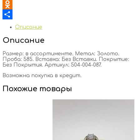
VK
Odnoklassniki
Отправить
Описание
Описание
Размер: в ассортименте. Метал: Золото.
Проба: 585. Вставка: Без Вставки. Покрытие:
Без Покрытия. Артикул: 504-004-087.
Возможна покупка в кредит.
Похожие товары