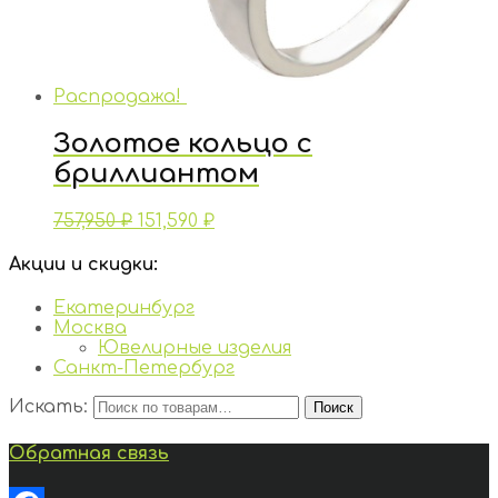
Распродажа!
Золотое кольцо с
бриллиантом
757,950
₽
151,590
₽
Акции и скидки:
Екатеринбург
Москва
Ювелирные изделия
Санкт-Петербург
Искать:
Поиск
Обратная связь