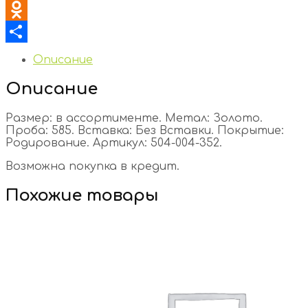
VK
Odnoklassniki
Отправить
Описание
Описание
Размер: в ассортименте. Метал: Золото.
Проба: 585. Вставка: Без Вставки. Покрытие:
Родирование. Артикул: 504-004-352.
Возможна покупка в кредит.
Похожие товары