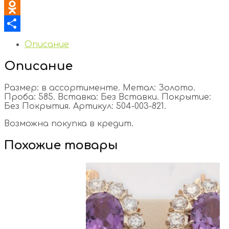
VK
Odnoklassniki
Отправить
Описание
Описание
Размер: в ассортименте. Метал: Золото.
Проба: 585. Вставка: Без Вставки. Покрытие:
Без Покрытия. Артикул: 504-003-821.
Возможна покупка в кредит.
Похожие товары