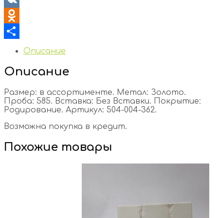
VK
Odnoklassniki
Отправить
Описание
Описание
Размер: в ассортименте. Метал: Золото.
Проба: 585. Вставка: Без Вставки. Покрытие:
Родирование. Артикул: 504-004-362.
Возможна покупка в кредит.
Похожие товары