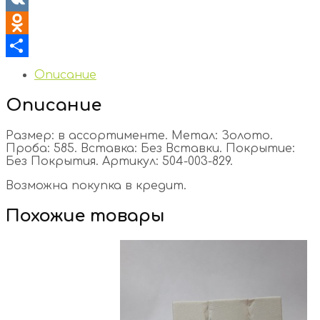
VK
Odnoklassniki
Отправить
Описание
Описание
Размер: в ассортименте. Метал: Золото.
Проба: 585. Вставка: Без Вставки. Покрытие:
Без Покрытия. Артикул: 504-003-829.
Возможна покупка в кредит.
Похожие товары