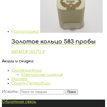
Распродажа!
Золотое кольцо 583 пробы
237,417
₽
160,713
₽
Акции и скидки:
Екатеринбург
Ювелирные изделия
Москва
Санкт-Петербург
Искать:
Поиск
Обратная связь