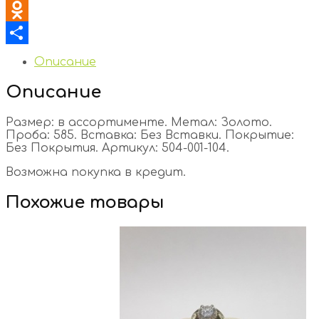
VK
Odnoklassniki
Отправить
Описание
Описание
Размер: в ассортименте. Метал: Золото.
Проба: 585. Вставка: Без Вставки. Покрытие:
Без Покрытия. Артикул: 504-001-104.
Возможна покупка в кредит.
Похожие товары