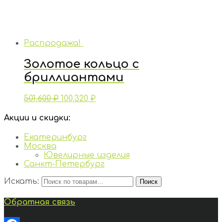
Распродажа!
Золотое кольцо с
бриллиантами
501,600
₽
100,320
₽
Акции и скидки:
Екатеринбург
Москва
Ювелирные изделия
Санкт-Петербург
Искать:
Поиск
Обратная связь