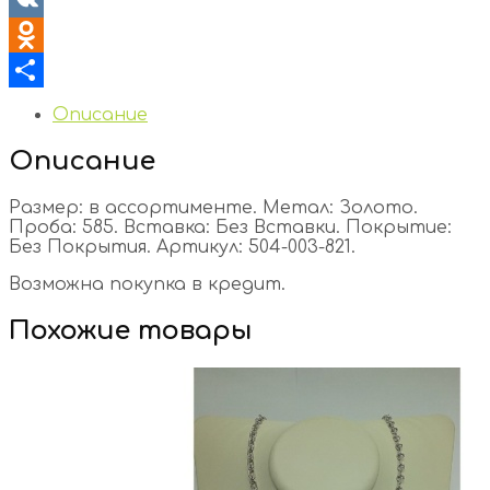
VK
Odnoklassniki
Отправить
Описание
Описание
Размер: в ассортименте. Метал: Золото.
Проба: 585. Вставка: Без Вставки. Покрытие:
Без Покрытия. Артикул: 504-003-821.
Возможна покупка в кредит.
Похожие товары