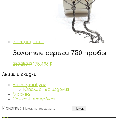
Распродажа!
Золотые серьги 750 пробы
259,259
₽
175,498
₽
Акции и скидки:
Екатеринбург
Ювелирные изделия
Москва
Санкт-Петербург
Искать:
Поиск