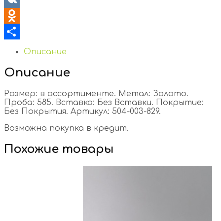
VK
Odnoklassniki
Отправить
Описание
Описание
Размер: в ассортименте. Метал: Золото.
Проба: 585. Вставка: Без Вставки. Покрытие:
Без Покрытия. Артикул: 504-003-829.
Возможна покупка в кредит.
Похожие товары