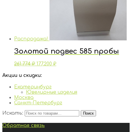
Распродажа!
Золотой подвес 585 пробы
261,774
₽
177,200
₽
Акции и скидки:
Екатеринбург
Ювелирные изделия
Москва
Санкт-Петербург
Искать:
Поиск
Обратная связь