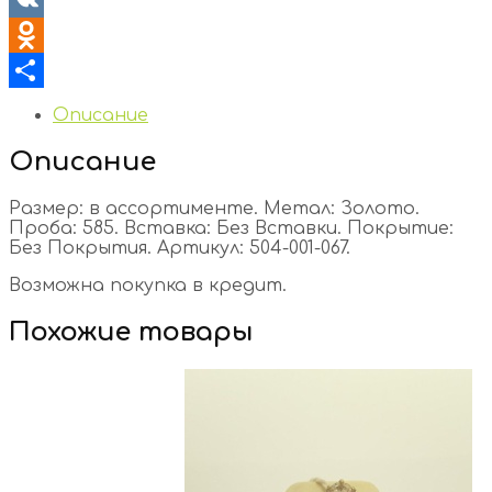
VK
Odnoklassniki
Отправить
Описание
Описание
Размер: в ассортименте. Метал: Золото.
Проба: 585. Вставка: Без Вставки. Покрытие:
Без Покрытия. Артикул: 504-001-067.
Возможна покупка в кредит.
Похожие товары