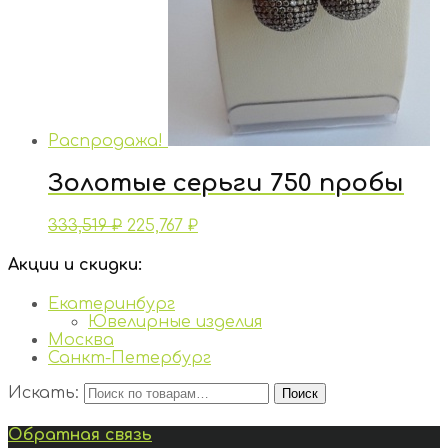
Распродажа!
Золотые серьги 750 пробы
333,519
₽
225,767
₽
Акции и скидки:
Екатеринбург
Ювелирные изделия
Москва
Санкт-Петербург
Искать:
Поиск
Обратная связь