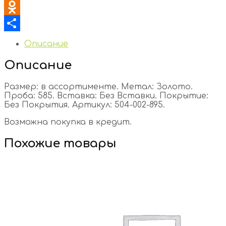
VK
Odnoklassniki
Отправить
Описание
Описание
Размер: в ассортименте. Метал: Золото.
Проба: 585. Вставка: Без Вставки. Покрытие:
Без Покрытия. Артикул: 504-002-895.
Возможна покупка в кредит.
Похожие товары