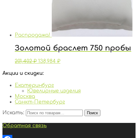
Распродажа!
Золотой браслет 750 пробы
201,402
₽
138,984
₽
Акции и скидки:
Екатеринбург
Ювелирные изделия
Москва
Санкт-Петербург
Искать:
Поиск
Обратная связь