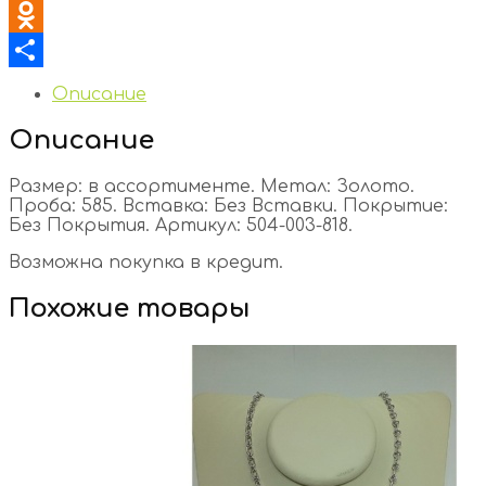
VK
Odnoklassniki
Отправить
Описание
Описание
Размер: в ассортименте. Метал: Золото.
Проба: 585. Вставка: Без Вставки. Покрытие:
Без Покрытия. Артикул: 504-003-818.
Возможна покупка в кредит.
Похожие товары