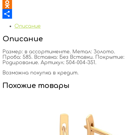
VK
Odnoklassniki
Отправить
Описание
Описание
Размер: в ассортименте. Метал: Золото.
Проба: 585. Вставка: Без Вставки. Покрытие:
Родирование. Артикул: 504-004-351.
Возможна покупка в кредит.
Похожие товары