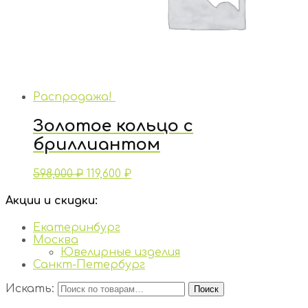
Распродажа!
Золотое кольцо с
бриллиантом
598,000
₽
119,600
₽
Акции и скидки:
Екатеринбург
Москва
Ювелирные изделия
Санкт-Петербург
Искать:
Поиск