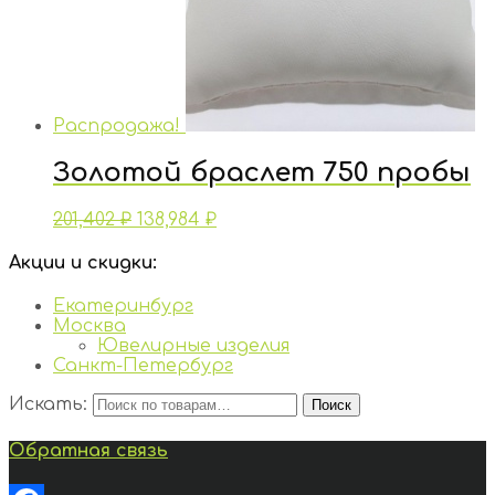
Распродажа!
Золотой браслет 750 пробы
201,402
₽
138,984
₽
Акции и скидки:
Екатеринбург
Москва
Ювелирные изделия
Санкт-Петербург
Искать:
Поиск
Обратная связь