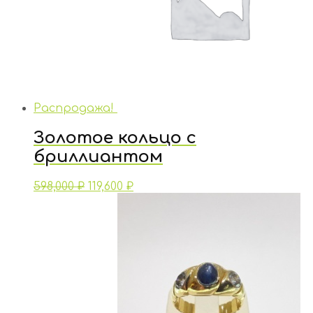
Распродажа!
Золотое кольцо с
бриллиантом
598,000
₽
119,600
₽