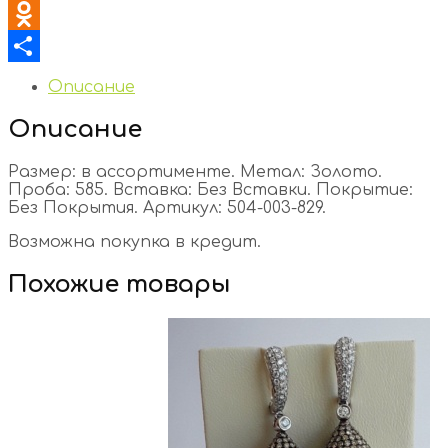
VK
Odnoklassniki
Отправить
Описание
Описание
Размер: в ассортименте. Метал: Золото.
Проба: 585. Вставка: Без Вставки. Покрытие:
Без Покрытия. Артикул: 504-003-829.
Возможна покупка в кредит.
Похожие товары