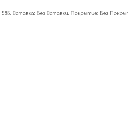
585. Вставка: Без Вставки. Покрытие: Без Покрыти