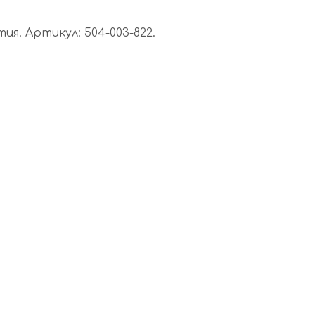
я. Артикул: 504-003-822.