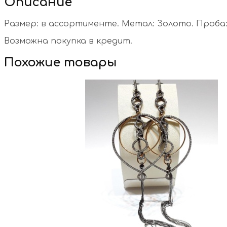
Описание
Размер: в ассортименте. Метал: Золото. Проба: 
Возможна покупка в кредит.
Похожие товары