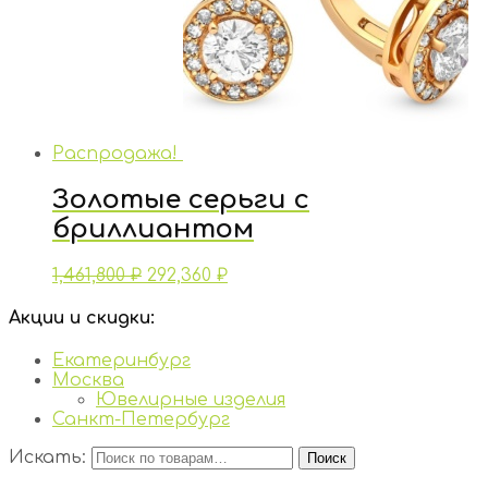
Распродажа!
Золотые серьги с
бриллиантом
1,461,800
₽
292,360
₽
Акции и скидки:
Екатеринбург
Москва
Ювелирные изделия
Санкт-Петербург
Искать:
Поиск