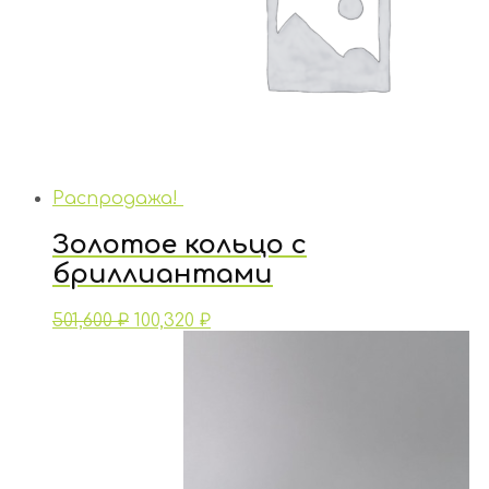
Распродажа!
Золотое кольцо с
бриллиантами
501,600
₽
100,320
₽