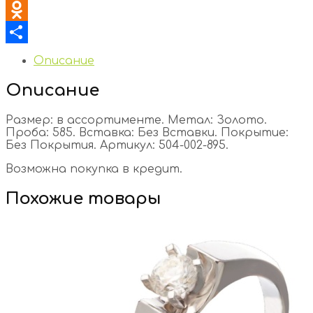
VK
Odnoklassniki
Отправить
Описание
Описание
Размер: в ассортименте. Метал: Золото.
Проба: 585. Вставка: Без Вставки. Покрытие:
Без Покрытия. Артикул: 504-002-895.
Возможна покупка в кредит.
Похожие товары