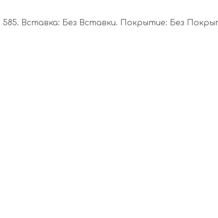
585. Вставка: Без Вставки. Покрытие: Без Покрыти