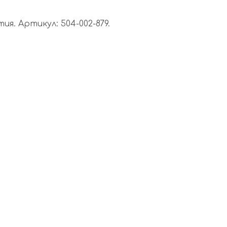
я. Артикул: 504-002-879.