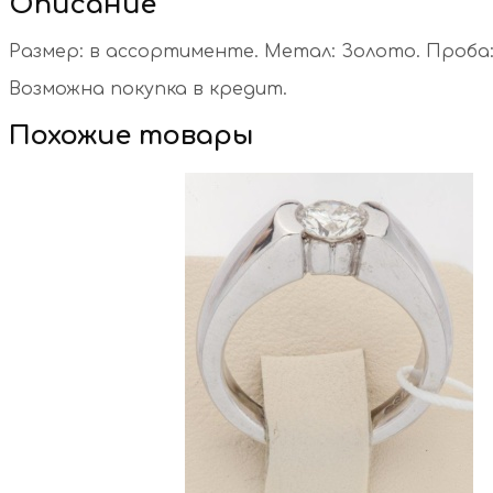
Описание
Размер: в ассортименте. Метал: Золото. Проба: 
Возможна покупка в кредит.
Похожие товары