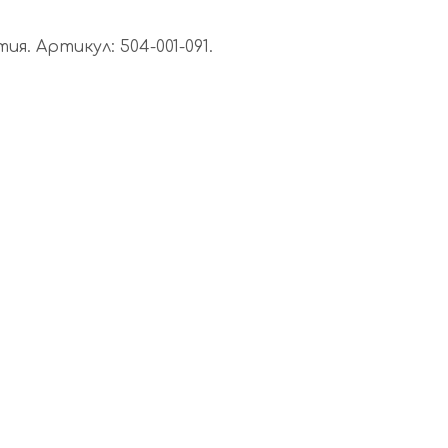
. Артикул: 504-001-091.