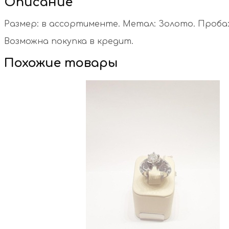
Описание
Размер: в ассортименте. Метал: Золото. Проба: 5
Возможна покупка в кредит.
Похожие товары