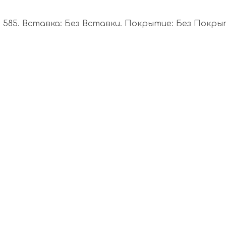
85. Вставка: Без Вставки. Покрытие: Без Покрытия