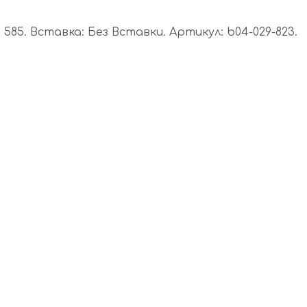
85. Вставка: Без Вставки. Артикул: b04-029-823.