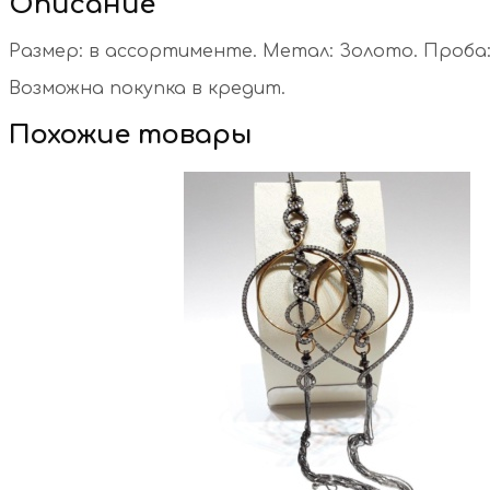
Описание
Размер: в ассортименте. Метал: Золото. Проба: 5
Возможна покупка в кредит.
Похожие товары