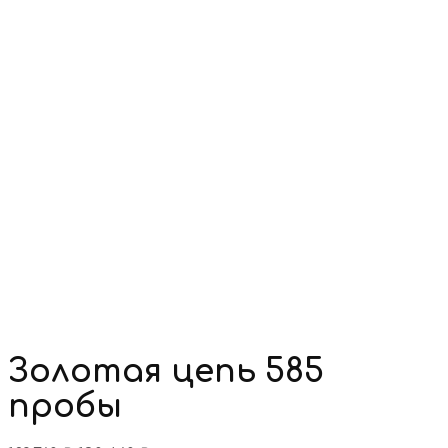
Золотая цепь 585
пробы