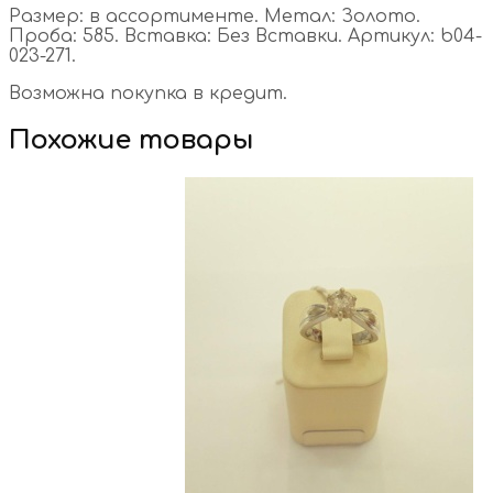
Размер: в ассортименте. Метал: Золото.
Проба: 585. Вставка: Без Вставки. Артикул: b04-
023-271.
Возможна покупка в кредит.
Похожие товары