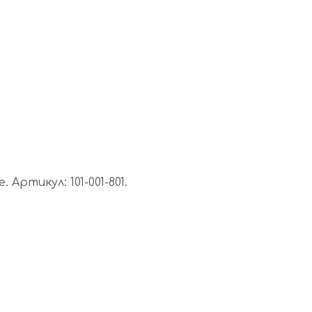
ртикул: 101-001-801.