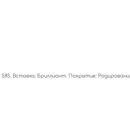
85. Вставка: Бриллиант. Покрытие: Родирование. А