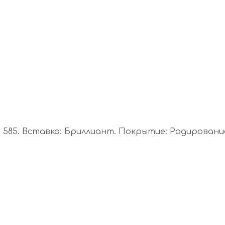
85. Вставка: Бриллиант. Покрытие: Родирование. А