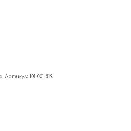
ртикул: 101-001-819.