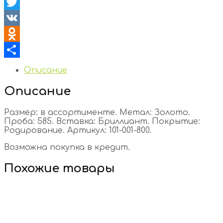
Facebook
Twitter
VK
Odnoklassniki
Отправить
Описание
Описание
Размер: в ассортименте. Метал: Золото.
Проба: 585. Вставка: Бриллиант. Покрытие:
Родирование. Артикул: 101-001-800.
Возможна покупка в кредит.
Похожие товары