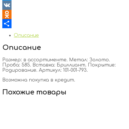
Twitter
VK
Odnoklassniki
Отправить
Описание
Описание
Размер: в ассортименте. Метал: Золото.
Проба: 585. Вставка: Бриллиант. Покрытие:
Родирование. Артикул: 101-001-793.
Возможна покупка в кредит.
Похожие товары