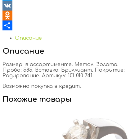
Twitter
VK
Odnoklassniki
Отправить
Описание
Описание
Размер: в ассортименте. Метал: Золото.
Проба: 585. Вставка: Бриллиант. Покрытие:
Родирование. Артикул: 101-010-741.
Возможна покупка в кредит.
Похожие товары