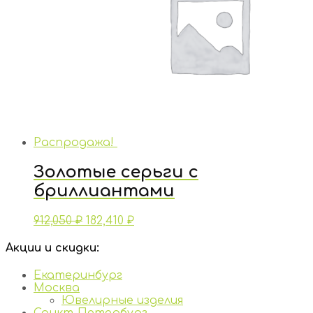
Распродажа!
Золотые серьги с
бриллиантами
912,050
₽
182,410
₽
Акции и скидки:
Екатеринбург
Москва
Ювелирные изделия