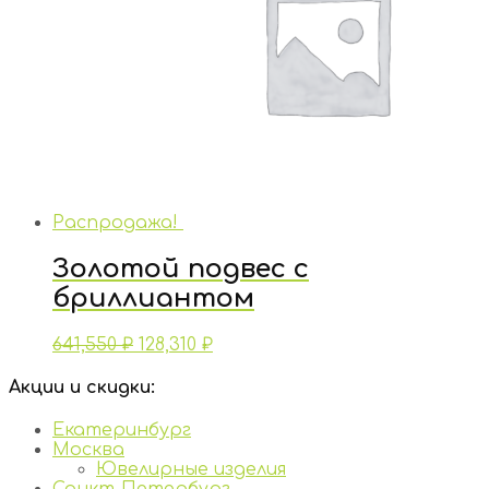
Распродажа!
Золотой подвес с
бриллиантом
641,550
₽
128,310
₽
Акции и скидки:
Екатеринбург
Москва
Ювелирные изделия