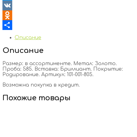
Twitter
VK
Odnoklassniki
Отправить
Описание
Описание
Размер: в ассортименте. Метал: Золото.
Проба: 585. Вставка: Бриллиант. Покрытие:
Родирование. Артикул: 101-001-805.
Возможна покупка в кредит.
Похожие товары