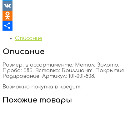
Twitter
VK
Odnoklassniki
Отправить
Описание
Описание
Размер: в ассортименте. Метал: Золото.
Проба: 585. Вставка: Бриллиант. Покрытие:
Родирование. Артикул: 101-001-808.
Возможна покупка в кредит.
Похожие товары