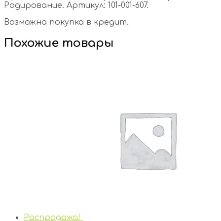
Родирование. Артикул: 101-001-607.
Возможна покупка в кредит.
Похожие товары
Распродажа!