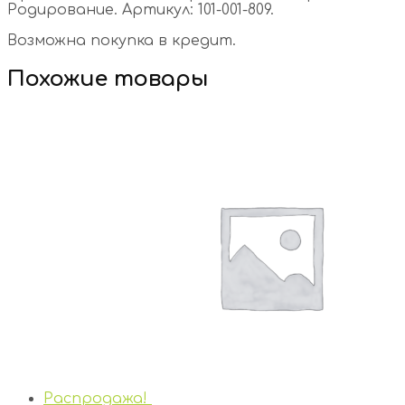
Родирование. Артикул: 101-001-809.
Возможна покупка в кредит.
Похожие товары
Распродажа!