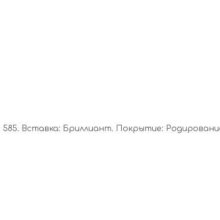
585. Вставка: Бриллиант. Покрытие: Родирование. 