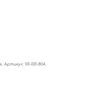
Артикул: 101-001-804.