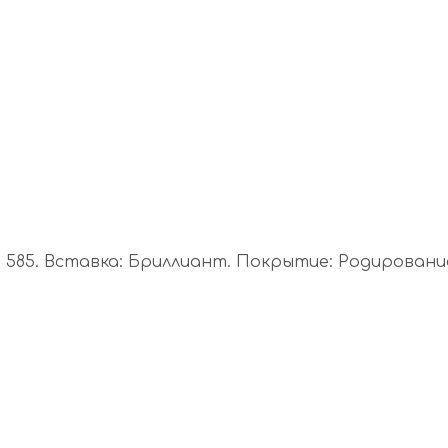
85. Вставка: Бриллиант. Покрытие: Родирование. А