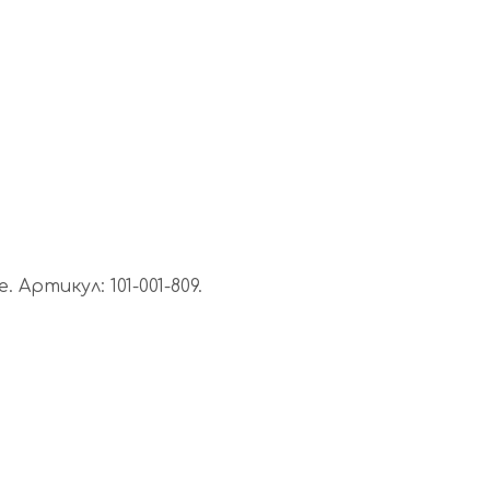
ртикул: 101-001-809.