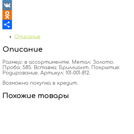
Twitter
VK
Odnoklassniki
Отправить
Описание
Описание
Размер: в ассортименте. Метал: Золото.
Проба: 585. Вставка: Бриллиант. Покрытие:
Родирование. Артикул: 101-001-812.
Возможна покупка в кредит.
Похожие товары