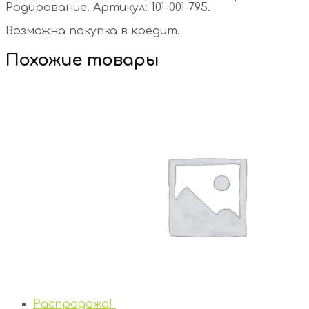
Родирование. Артикул: 101-001-795.
Возможна покупка в кредит.
Похожие товары
Распродажа!