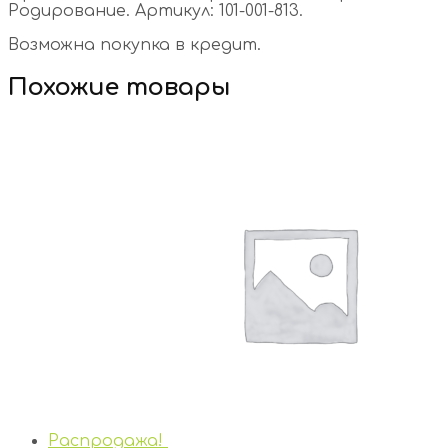
Родирование. Артикул: 101-001-813.
Возможна покупка в кредит.
Похожие товары
Распродажа!