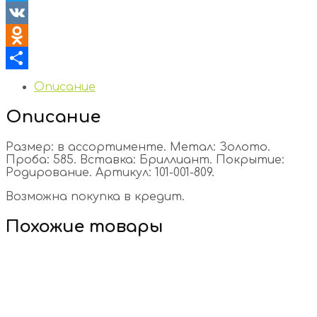
Twitter
VK
Odnoklassniki
Отправить
Описание
Описание
Размер: в ассортименте. Метал: Золото.
Проба: 585. Вставка: Бриллиант. Покрытие:
Родирование. Артикул: 101-001-809.
Возможна покупка в кредит.
Похожие товары