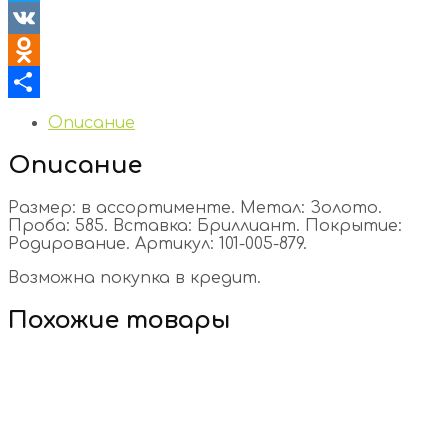
Twitter
VK
Odnoklassniki
Отправить
Описание
Описание
Размер: в ассортименте. Метал: Золото.
Проба: 585. Вставка: Бриллиант. Покрытие:
Родирование. Артикул: 101-005-879.
Возможна покупка в кредит.
Похожие товары