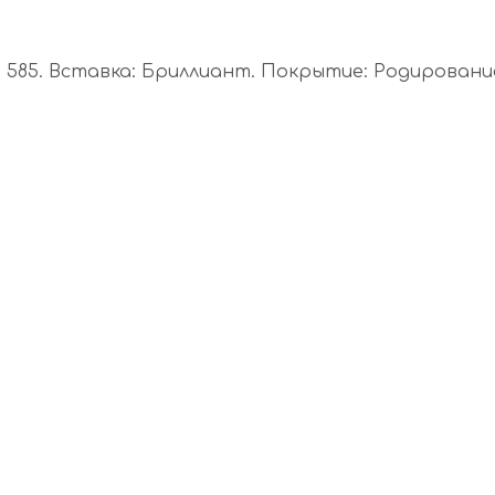
85. Вставка: Бриллиант. Покрытие: Родирование. 