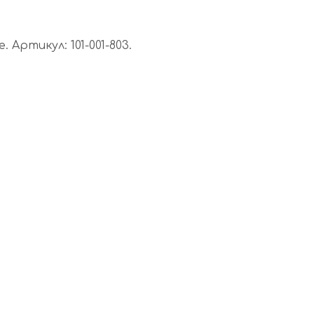
Артикул: 101-001-803.